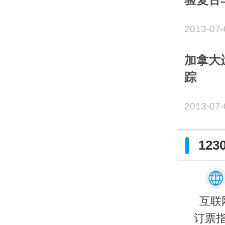
2013-07-
加拿大
踪
2013-07-
12
互联
订票