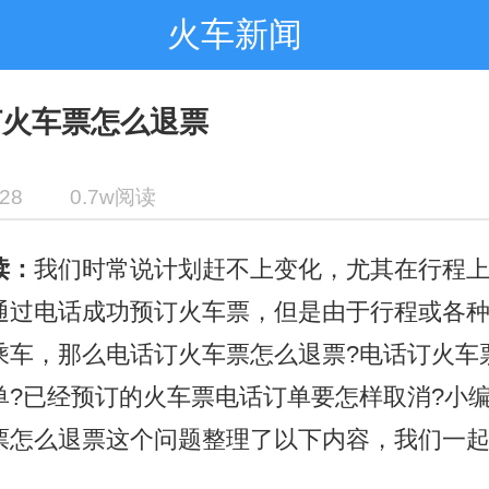
火车新闻
订火车票怎么退票
-28
0.7w阅读
读：
我们时常说计划赶不上变化，尤其在行程
通过电话成功预订火车票，但是由于行程或各
乘车，那么电话订火车票怎么退票?电话订火车
单?已经预订的火车票电话订单要怎样取消?小
票怎么退票这个问题整理了以下内容，我们一